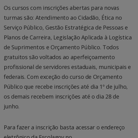
Os cursos com inscrições abertas para novas
turmas são: Atendimento ao Cidadão, Ética no
Serviço Público, Gestão Estratégica de Pessoas e
Planos de Carreira, Legislação Aplicada à Logística
de Suprimentos e Orçamento Público. Todos
gratuitos são voltados ao aperfeiçoamento
profissional de servidores estaduais, municipais e
federais. Com exceção do curso de Orçamento
Público que recebe inscrições até dia 1º de julho,
os demais recebem inscrições até o dia 28 de
junho.
Para fazer a inscrição basta acessar o endereço
eletrônico da Escolagov no