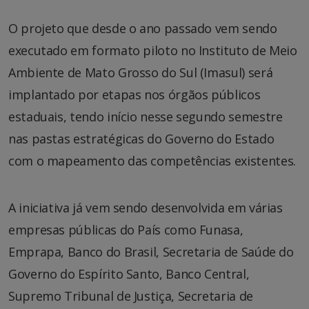
O projeto que desde o ano passado vem sendo
executado em formato piloto no Instituto de Meio
Ambiente de Mato Grosso do Sul (Imasul) será
implantado por etapas nos órgãos públicos
estaduais, tendo início nesse segundo semestre
nas pastas estratégicas do Governo do Estado
com o mapeamento das competências existentes.
A iniciativa já vem sendo desenvolvida em várias
empresas públicas do País como Funasa,
Emprapa, Banco do Brasil, Secretaria de Saúde do
Governo do Espírito Santo, Banco Central,
Supremo Tribunal de Justiça, Secretaria de