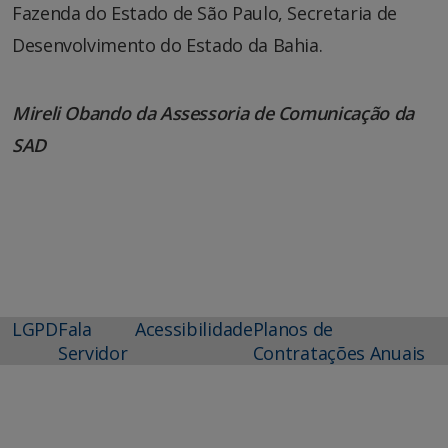
Fazenda do Estado de São Paulo, Secretaria de
Desenvolvimento do Estado da Bahia.
Mireli Obando da Assessoria de Comunicação da
SAD
LGPD
Fala
Acessibilidade
Planos de
Servidor
Contratações Anuais