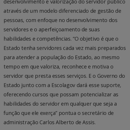
desenvolvimento e valorização do servidor público
através de um modelo diferenciado de gestão de
pessoas, com enfoque no desenvolvimento dos
servidores e o aperfeiçoamento de suas
habilidades e competências. “O objetivo é que o
Estado tenha servidores cada vez mais preparados
para atender a população do Estado, ao mesmo
tempo em que valoriza, reconhece e motiva o
servidor que presta esses serviços. E o Governo do
Estado junto com a Escolagov dará esse suporte,
oferecendo cursos que possam potencializar as
habilidades do servidor em qualquer que seja a
função que ele exerça” pontua o secretário de
administração Carlos Alberto de Assis.