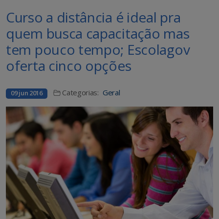
Curso a distância é ideal pra
quem busca capacitação mas
tem pouco tempo; Escolagov
oferta cinco opções
Categorias:
Geral
09 jun 2016