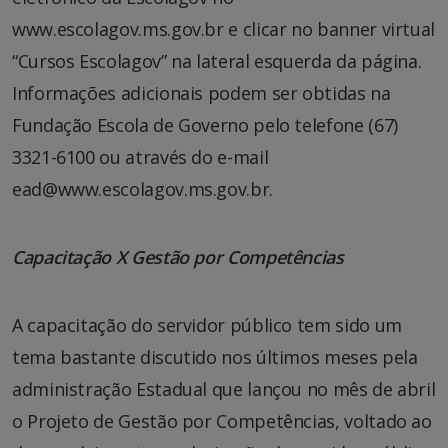
www.escolagov.ms.gov.br e clicar no banner virtual
“Cursos Escolagov” na lateral esquerda da página.
Informações adicionais podem ser obtidas na
Fundação Escola de Governo pelo telefone (67)
3321-6100 ou através do e-mail
ead@www.escolagov.ms.gov.br.
Capacitação X Gestão por Competências
A capacitação do servidor público tem sido um
tema bastante discutido nos últimos meses pela
administração Estadual que lançou no mês de abril
o Projeto de Gestão por Competências, voltado ao