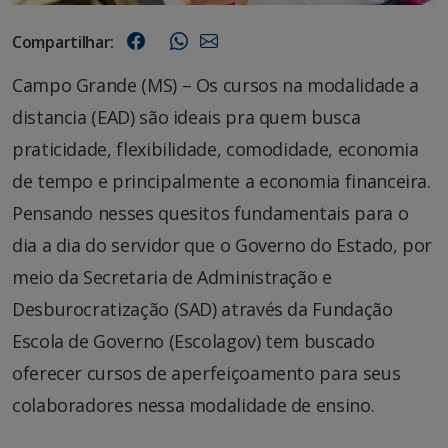
Compartilhar:
Campo Grande (MS) – Os cursos na modalidade a
distancia (EAD) são ideais pra quem busca
praticidade, flexibilidade, comodidade, economia
de tempo e principalmente a economia financeira.
Pensando nesses quesitos fundamentais para o
dia a dia do servidor que o Governo do Estado, por
meio da Secretaria de Administração e
Desburocratização (SAD) através da Fundação
Escola de Governo (Escolagov) tem buscado
oferecer cursos de aperfeiçoamento para seus
colaboradores nessa modalidade de ensino.