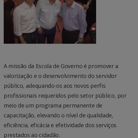
A missão da Escola de Governo é promover a
valorização e o desenvolvimento do servidor
público, adequando-os aos novos perfis
profissionais requeridos pelo setor público, por
meio de um programa permanente de
capacitação, elevando o nível de qualidade,
eficiência, eficácia e efetividade dos serviços
prestados ao cidadão.