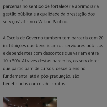
parcerias no sentido de fortalecer e aprimorar a
gestão pública e a qualidade da prestação dos
serviços” afirmou Wilton Paulino.
A Escola de Governo também tem parceria com 20
instituições que beneficiam os servidores públicos
e dependentes com descontos que variam entre
10 a 30%. Através destas parcerias, os servidores
que participam de cursos, desde o ensino
fundamental até à pós-graduação, são
beneficiados com os descontos.