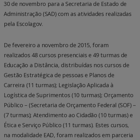
30 de novembro para a Secretaria de Estado de
Administração (SAD) com as atividades realizadas
pela Escolagov.
De fevereiro a novembro de 2015, foram
realizados 48 cursos presenciais e 49 turmas de
Educação a Distância, distribuídas nos cursos de
Gestão Estratégica de pessoas e Planos de
Carreira (11 turmas); Legislação Aplicada à
Logística de Suprimentos (10 turmas); Orçamento
Público – (Secretaria de Orçamento Federal (SOF) –
(7 turmas); Atendimento ao Cidadão (10 turmas) e
Ética e Serviço Público (11 turmas). Estes cursos,
na modalidade EAD, foram realizados em parceria