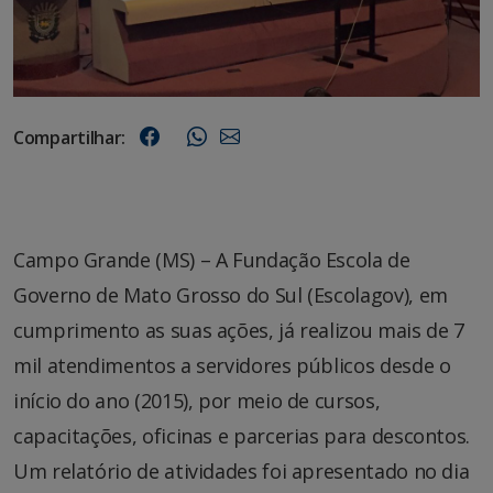
Compartilhar:
Campo Grande (MS) – A Fundação Escola de
Governo de Mato Grosso do Sul (Escolagov), em
cumprimento as suas ações, já realizou mais de 7
mil atendimentos a servidores públicos desde o
início do ano (2015), por meio de cursos,
capacitações, oficinas e parcerias para descontos.
Um relatório de atividades foi apresentado no dia