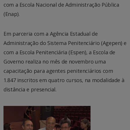
com a Escola Nacional de Administração Pública
(Enap).
Em parceria com a Agência Estadual de
Administração do Sistema Penitenciário (Agepen) e
com a Escola Penitenciária (Espen), a Escola de
Governo realiza no mês de novembro uma
capacitação para agentes penitenciários com
1.847 inscritos em quatro cursos, na modalidade à
distância e presencial.