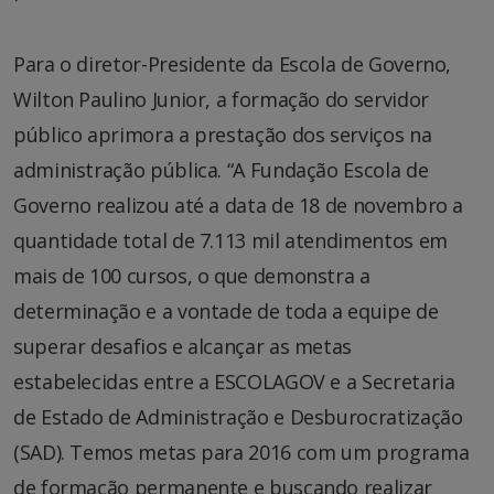
Para o diretor-Presidente da Escola de Governo,
Wilton Paulino Junior, a formação do servidor
público aprimora a prestação dos serviços na
administração pública. “
A Fundação Escola de
Governo realizou até a data de 18 de novembro a
quantidade total de 7.113 mil atendimentos em
mais de 100 cursos, o que demonstra a
determinação e a vontade de toda a equipe de
superar desafios e alcançar as metas
estabelecidas entre a ESCOLAGOV e a Secretaria
de Estado de Administração e Desburocratização
(SAD). Temos metas para 2016 com um programa
de formação permanente e buscando realizar