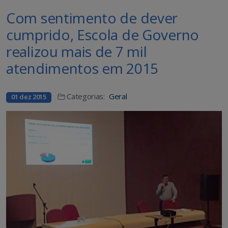
Com sentimento de dever
cumprido, Escola de Governo
realizou mais de 7 mil
atendimentos em 2015
Categorias:
Geral
01 dez 2015