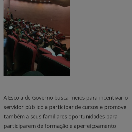
A Escola de Governo busca meios para incentivar o
servidor público a participar de cursos e promove
também a seus familiares oportunidades para
participarem de formação e aperfeiçoamento