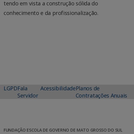
tendo em vista a construção sólida do
conhecimento e da profissionalização.
LGPD
Fala
Acessibilidade
Planos de
Servidor
Contratações Anuais
FUNDAÇÃO ESCOLA DE GOVERNO DE MATO GROSSO DO SUL