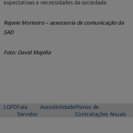
expectativas e necessidades da sociedade.
Rejane Monteiro – assessoria de comunicação da
SAD
Foto: David Majella
LGPD
Fala
Acessibilidade
Planos de
Servidor
Contratações Anuais