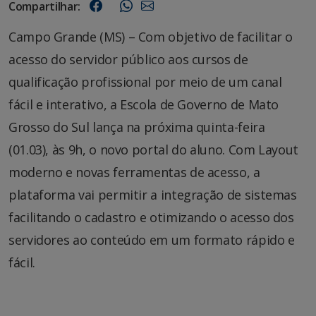
Compartilhar:
Campo Grande (MS) – Com objetivo de facilitar o
acesso do servidor público aos cursos de
qualificação profissional por meio de um canal
fácil e interativo, a Escola de Governo de Mato
Grosso do Sul lança na próxima quinta-feira
(01.03), às 9h, o novo portal do aluno. Com Layout
moderno e novas ferramentas de acesso, a
plataforma vai permitir a integração de sistemas
facilitando o cadastro e otimizando o acesso dos
servidores ao conteúdo em um formato rápido e
fácil.