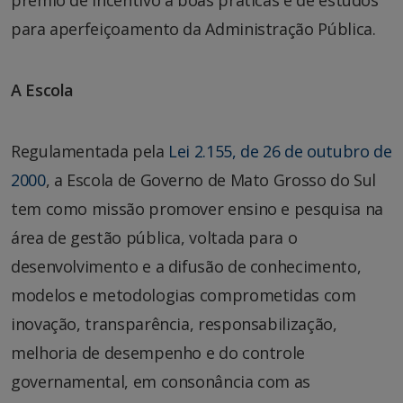
para aperfeiçoamento da Administração Pública.
A Escola
Regulamentada pela
Lei 2.155, de 26 de outubro de
2000
, a Escola de Governo de Mato Grosso do Sul
tem como missão promover ensino e pesquisa na
área de gestão pública, voltada para o
desenvolvimento e a difusão de conhecimento,
modelos e metodologias comprometidas com
inovação, transparência, responsabilização,
melhoria de desempenho e do controle
governamental, em consonância com as