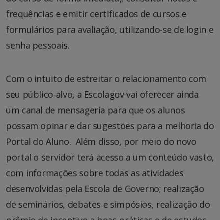
frequências e emitir certificados de cursos e
formulários para avaliação, utilizando-se de login e
senha pessoais.
Com o intuito de estreitar o relacionamento com
seu público-alvo, a Escolagov vai oferecer ainda
um canal de mensageria para que os alunos
possam opinar e dar sugestões para a melhoria do
Portal do Aluno. Além disso, por meio do novo
portal o servidor terá acesso a um conteúdo vasto,
com informações sobre todas as atividades
desenvolvidas pela Escola de Governo; realização
de seminários, debates e simpósios, realização do
prêmio de incentivo a boas práticas e de estudos