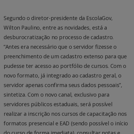
Segundo o diretor-presidente da EscolaGov,
Wilton Paulino, entre as novidades, está a
desburocratização no processo de cadastro.
“Antes era necessário que o servidor fizesse o
preenchimento de um cadastro extenso para que
pudesse ter acesso ao portfólio de cursos. Com o
novo formato, já integrado ao cadastro geral, o
servidor apenas confirma seus dados pessoais”,
sintetiza. Com o novo canal, exclusivo para
servidores públicos estaduais, será possível
realizar a inscrição nos cursos de capacitação nos
formatos presencial e EAD (sendo possível o início
do curso de forma imediata), consultar notas e