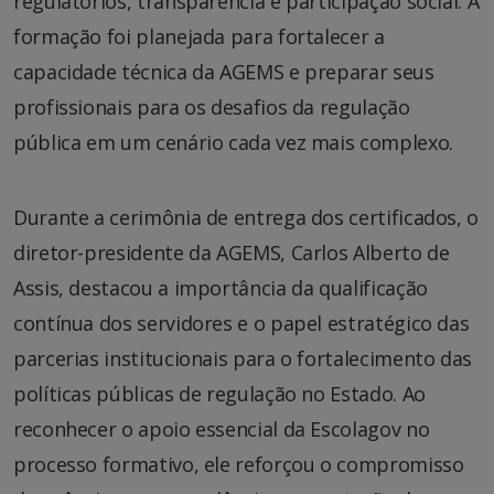
regulatórios, transparência e participação social. A
formação foi planejada para fortalecer a
capacidade técnica da AGEMS e preparar seus
profissionais para os desafios da regulação
pública em um cenário cada vez mais complexo.
Durante a cerimônia de entrega dos certificados, o
diretor-presidente da AGEMS, Carlos Alberto de
Assis, destacou a importância da qualificação
contínua dos servidores e o papel estratégico das
parcerias institucionais para o fortalecimento das
políticas públicas de regulação no Estado. Ao
reconhecer o apoio essencial da Escolagov no
processo formativo, ele reforçou o compromisso