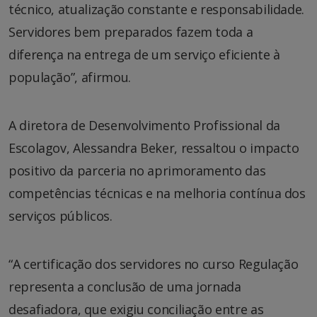
técnico, atualização constante e responsabilidade.
Servidores bem preparados fazem toda a
diferença na entrega de um serviço eficiente à
população”, afirmou.
A diretora de Desenvolvimento Profissional da
Escolagov, Alessandra Beker, ressaltou o impacto
positivo da parceria no aprimoramento das
competências técnicas e na melhoria contínua dos
serviços públicos.
“A certificação dos servidores no curso Regulação
representa a conclusão de uma jornada
desafiadora, que exigiu conciliação entre as