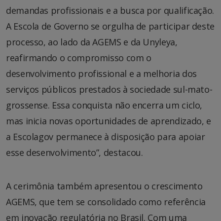
demandas profissionais e a busca por qualificação.
A Escola de Governo se orgulha de participar deste
processo, ao lado da AGEMS e da Unyleya,
reafirmando o compromisso com o
desenvolvimento profissional e a melhoria dos
serviços públicos prestados à sociedade sul-mato-
grossense. Essa conquista não encerra um ciclo,
mas inicia novas oportunidades de aprendizado, e
a Escolagov permanece à disposição para apoiar
esse desenvolvimento”, destacou.
A cerimônia também apresentou o crescimento
AGEMS, que tem se consolidado como referência
em inovação regulatória no Brasil. Com uma