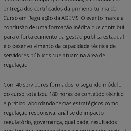
entrega dos certificados da primeira turma do
Curso em Regulação da AGEMS. O evento marca a
conclusão de uma formação inédita que contribui
para o fortalecimento da gestão pública estadual
e o desenvolvimento da capacidade técnica de
servidores públicos que atuam na área de
regulação.
Com 40 servidores formados, o segundo módulo
do curso totalizou 180 horas de conteúdo técnico
e prático, abordando temas estratégicos como
regulação responsiva, análise de impacto
regulatório, governança, qualidade, resultados