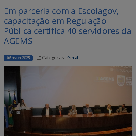
Em parceria com a Escolagov,
capacitação em Regulação
Pública certifica 40 servidores da
AGEMS
Categorias:
Geral
06 maio 2025