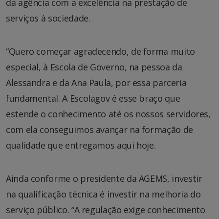
da agência com a excelência na prestação de
serviços à sociedade.
“Quero começar agradecendo, de forma muito
especial, à Escola de Governo, na pessoa da
Alessandra e da Ana Paula, por essa parceria
fundamental. A Escolagov é esse braço que
estende o conhecimento até os nossos servidores,
com ela conseguimos avançar na formação de
qualidade que entregamos aqui hoje.
Ainda conforme o presidente da AGEMS, investir
na qualificação técnica é investir na melhoria do
serviço público. “A regulação exige conhecimento