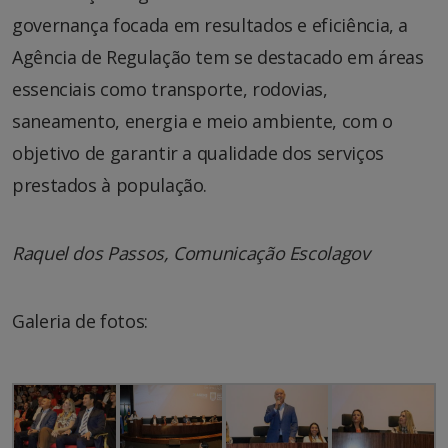
governança focada em resultados e eficiência, a
Agência de Regulação tem se destacado em áreas
essenciais como transporte, rodovias,
saneamento, energia e meio ambiente, com o
objetivo de garantir a qualidade dos serviços
prestados à população.
Raquel dos Passos, Comunicação Escolagov
Galeria de fotos: