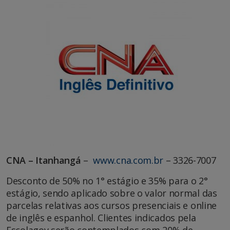
CNA – Itanhangá
–
www.cna.com.br
– 3326-7007
Desconto de 50% no 1° estágio e 35% para o 2°
estágio, sendo aplicado sobre o valor normal das
parcelas relativas aos cursos presenciais e online
de inglês e espanhol. Clientes indicados pela