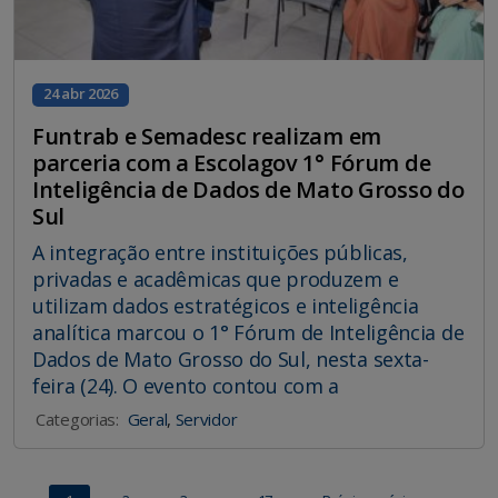
24 abr 2026
Funtrab e Semadesc realizam em
parceria com a Escolagov 1° Fórum de
Inteligência de Dados de Mato Grosso do
Sul
A integração entre instituições públicas,
privadas e acadêmicas que produzem e
utilizam dados estratégicos e inteligência
analítica marcou o 1° Fórum de Inteligência de
Dados de Mato Grosso do Sul, nesta sexta-
feira (24). O evento contou com a
Categorias:
Geral
,
Servidor