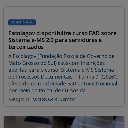
25 maio 2026
Escolagov disponibiliza curso EAD sobre
Sistema e-MS 2.0 para servidores e
terceirizados
A Escolagov (Fundação Escola de Governo de
Mato Grosso do Sul) está com inscrições
abertas para o curso “Sistema e-MS Sistema
de Processos Documentais – Turma 01/2026”,
ofertado na modalidade EaD autoinstrucional
por meio do Portal de Cursos da
Categorias:
Cursos
,
Geral
,
Servidor