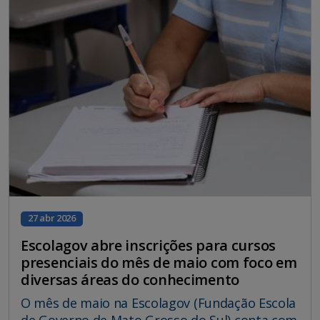
27 abr 2026
Escolagov abre inscrições para cursos
presenciais do mês de maio com foco em
diversas áreas do conhecimento
O mês de maio na Escolagov (Fundação Escola
de Governo de Mato Grosso do Sul) conta com