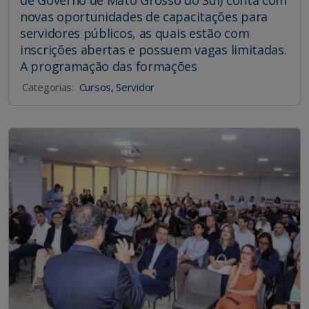
novas oportunidades de capacitações para
servidores públicos, as quais estão com
inscrições abertas e possuem vagas limitadas.
A programação das formações
Categorias:
Cursos
,
Servidor