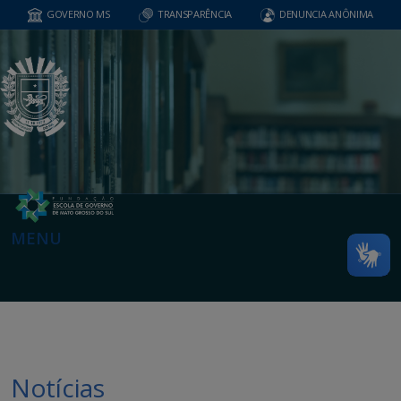
GOVERNO MS
TRANSPARÊNCIA
DENUNCIA ANÔNIMA
MENU
Notícias